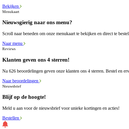
Bekijken
Menukaart
Nieuwsgierig naar ons menu?
Scroll naar beneden om onze menukaart te bekijken en direct te bestel
Naar menu
Reviews
Klanten geven ons 4 sterren!
Na 626 beoordelingen geven onze klanten ons 4 sterren. Bestel en erva
Naar beoordelingen
Nieuwsbrief
Blijf op de hoogte!
Meld u aan voor de nieuwsbrief voor unieke kortingen en acties!
Bestellen