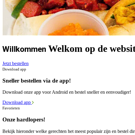
Welkom op de websit
Willkommen
Jetzt bestellen
Download app
Sneller bestellen via de app!
Download onze app voor Android en bestel sneller en eenvoudiger!
Download app
Favorieten
Onze hardlopers!
Bekijk hieronder welke gerechten het meest populair zijn en bestel dir